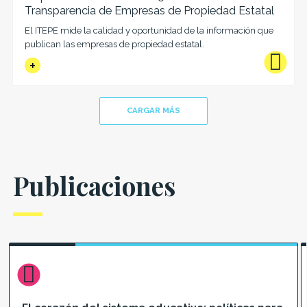
Transparencia de Empresas de Propiedad Estatal
El ITEPE mide la calidad y oportunidad de la información que
publican las empresas de propiedad estatal.
CARGAR MÁS
Publicaciones