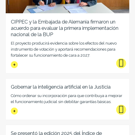
CIPPEC y la Embajada de Alemania firmaron un
acuerdo para evaluar la primera implementación
nacional de la BUP
El proyecto producirá evidencia sobre los efectos del nuevo
instrumento de votación y aportará recomendaciones para
fortalecer su funcionamiento de cara a 2027.
Gobernar la inteligencia artificial en la Justicia
Cómo ordenar su incorporación para que contribuya a mejorar
el funcionamiento judicial sin debilitar garantías básicas.
Se presentó la edición 2025 del Índice de