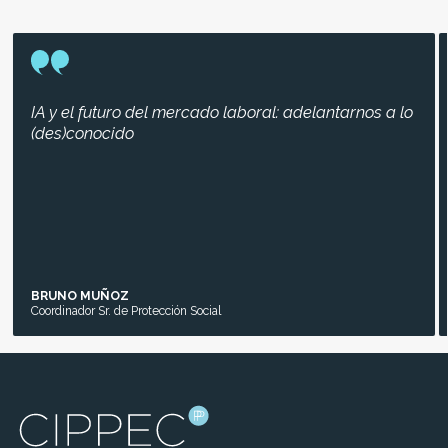
IA y el futuro del mercado laboral: adelantarnos a lo
(des)conocido
BRUNO MUÑOZ
Coordinador Sr. de Protección Social