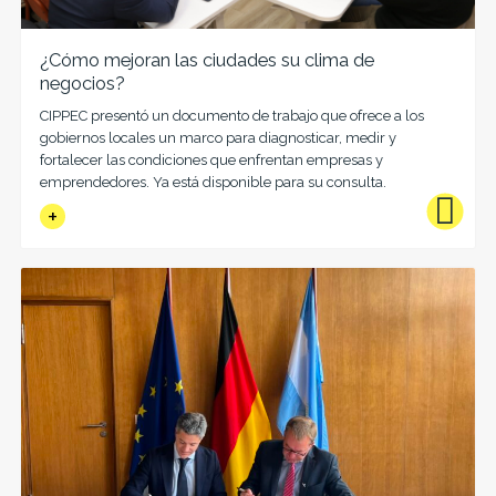
¿Cómo mejoran las ciudades su clima de
negocios?
CIPPEC presentó un documento de trabajo que ofrece a los
gobiernos locales un marco para diagnosticar, medir y
fortalecer las condiciones que enfrentan empresas y
emprendedores. Ya está disponible para su consulta.