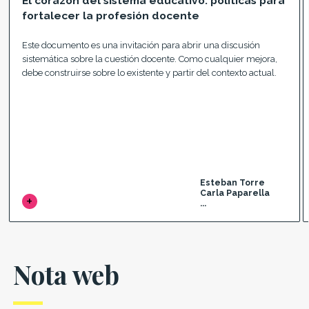
El corazón del sistema educativo: políticas para
fortalecer la profesión docente
Este documento es una invitación para abrir una discusión
sistemática sobre la cuestión docente. Como cualquier mejora,
debe construirse sobre lo existente y partir del contexto actual.
Esteban Torre
Carla Paparella
...
Nota web